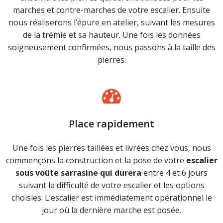
marches et contre-marches de votre escalier. Ensuite
nous réaliserons l’épure en atelier, suivant les mesures
de la trémie et sa hauteur. Une fois les données
soigneusement confirmées, nous passons à la taille des
pierres.
Place rapidement
Une fois les pierres taillées et livrées chez vous, nous
commençons la construction et la pose de votre
escalier
sous voûte sarrasine qui durera
entre 4 et 6 jours
suivant la difficulté de votre escalier et les options
choisies. L’escalier est immédiatement opérationnel le
jour où la dernière marche est posée.