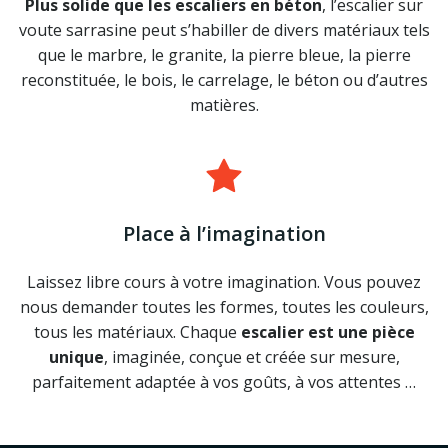
Plus solide que les escaliers en béton
, l’escalier sur
voute sarrasine peut s’habiller de divers matériaux tels
que le marbre, le granite, la pierre bleue, la pierre
reconstituée, le bois, le carrelage, le béton ou d’autres
matières.
Place à l’imagination
Laissez libre cours à votre imagination. Vous pouvez
nous demander toutes les formes, toutes les couleurs,
tous les matériaux. Chaque
escalier est une pièce
unique
, imaginée, conçue et créée sur mesure,
parfaitement adaptée à vos goûts, à vos attentes …