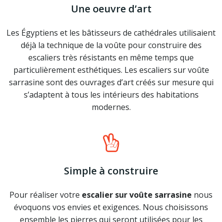
Une oeuvre d’art
Les Égyptiens et les bâtisseurs de cathédrales utilisaient
déjà la technique de la voûte pour construire des
escaliers très résistants en même temps que
particulièrement esthétiques. Les escaliers sur voûte
sarrasine sont des ouvrages d’art créés sur mesure qui
s’adaptent à tous les intérieurs des habitations
modernes.
Simple à construire
Pour réaliser votre
escalier sur voûte sarrasine
nous
évoquons vos envies et exigences. Nous choisissons
ensemble les pierres qui seront utilisées pour les