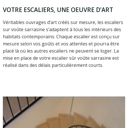
VOTRE ESCALIERS, UNE OEUVRE D’ART
Véritables ouvrages d’art créés sur mesure, les escaliers
sur voûte sarrasine s’adaptent à tous les intérieurs des
habitats contemporains. Chaque escalier est conçu sur
mesure selon vos goûts et vos attentes et pourra être
placé là où les autres escaliers ne peuvent se loger. La
mise en place de votre escalier sûr voûte sarrasine est
réalisé dans des délais particulièrement courts.