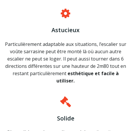
Astucieux
Particulièrement adaptable aux situations, l’escalier sur
voûte sarrasine peut être monté là où aucun autre
escalier ne peut se loger. Il peut aussi tourner dans 6
directions différentes sur une hauteur de 2m80 tout en
restant particulièrement
esthétique et facile à
utiliser.
Solide